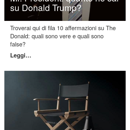
su Donald Trump?
Troverai qui di fila 10 affermazioni su The
Donald: quali sono vere e quali sono
false?
Leggi…