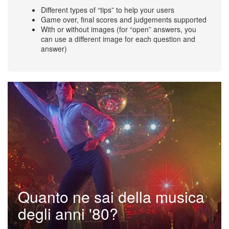
Different types of “tips” to help your users
Game over, final scores and judgements supported
With or without images (for “open” answers, you
can use a different image for each question and
answer)
Quanto ne sai della musica
degli anni '80?