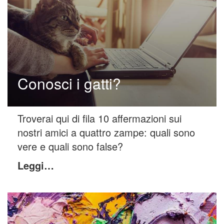
Conosci i gatti?
Troverai qui di fila 10 affermazioni sui
nostri amici a quattro zampe: quali sono
vere e quali sono false?
Leggi…