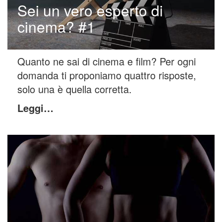
Sei un vero esperto di
cinema? #1
Quanto ne sai di cinema e film? Per ogni
domanda ti proponiamo quattro risposte,
solo una è quella corretta.
Leggi…