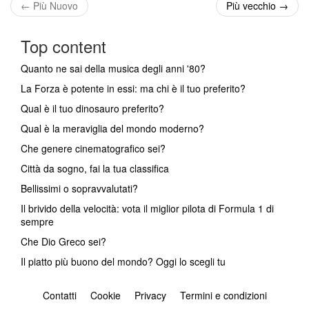
←
Più Nuovo
Più vecchio
→
Top content
Quanto ne sai della musica degli anni '80?
La Forza è potente in essi: ma chi è il tuo preferito?
Qual è il tuo dinosauro preferito?
Qual è la meraviglia del mondo moderno?
Che genere cinematografico sei?
Città da sogno, fai la tua classifica
Bellissimi o sopravvalutati?
Il brivido della velocità: vota il miglior pilota di Formula 1 di
sempre
Che Dio Greco sei?
Il piatto più buono del mondo? Oggi lo scegli tu
Contatti
Cookie
Privacy
Termini e condizioni