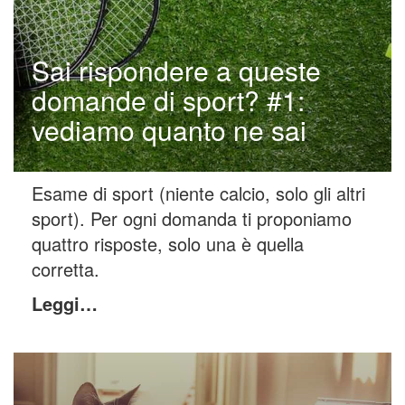
Sai rispondere a queste
domande di sport? #1:
vediamo quanto ne sai
Esame di sport (niente calcio, solo gli altri
sport). Per ogni domanda ti proponiamo
quattro risposte, solo una è quella
corretta.
Leggi…