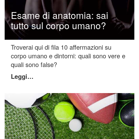
Esame di anatomia: sai
tutto sul corpo umano?
Troverai qui di fila 10 affermazioni su
corpo umano e dintorni: quali sono vere e
quali sono false?
Leggi…