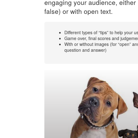
engaging your audience, either i
false) or with open text.
Different types of “tips” to help your u
Game over, final scores and judgeme
With or without images (for “open” an
question and answer)