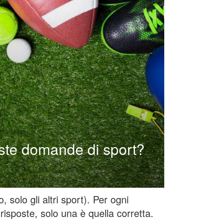
ste domande di sport?
 solo gli altri sport). Per ogni
isposte, solo una è quella corretta.