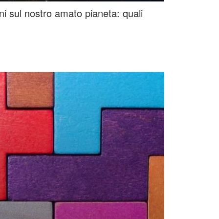
oni sul nostro amato pianeta: quali