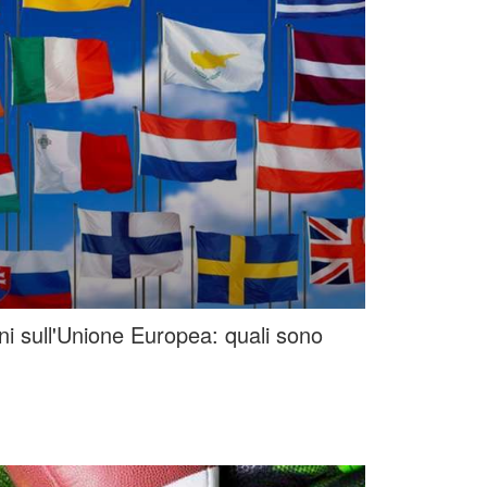
oni sull'Unione Europea: quali sono